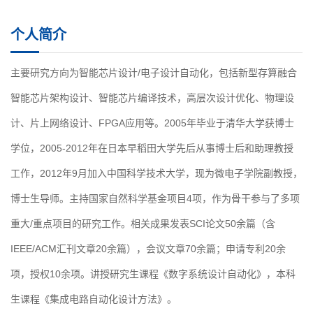
个人简介
主要研究方向为智能芯片设计/电子设计自动化，包括新型存算融合
智能芯片架构设计、智能芯片编译技术，高层次设计优化、物理设
计、片上网络设计、FPGA应用等。2005年毕业于清华大学获博士
学位，2005-2012年在日本早稻田大学先后从事博士后和助理教授
工作，2012年9月加入中国科学技术大学，现为微电子学院副教授，
博士生导师。主持国家自然科学基金项目4项，作为骨干参与了多项
重大/重点项目的研究工作。相关成果发表SCI论文50余篇（含
IEEE/ACM汇刊文章20余篇），会议文章70余篇；申请专利20余
项，授权10余项。讲授研究生课程《数字系统设计自动化》，本科
生课程《集成电路自动化设计方法》。