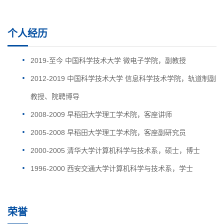
个人经历
2019-至今 中国科学技术大学 微电子学院，副教授
2012-2019 中国科学技术大学 信息科学技术学院，轨道制副
教授、院聘博导
2008-2009 早稻田大学理工学术院，客座讲师
2005-2008 早稻田大学理工学术院，客座副研究员
2000-2005 清华大学计算机科学与技术系，硕士，博士
1996-2000 西安交通大学计算机科学与技术系，学士
荣誉