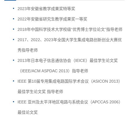
2023年安徽省教学成果奖特等奖
2022年安徽省研究生教学成果奖一等奖
2018年中国科学技术大学校级“优秀博士学位论文”指导老师
2017、2022、2023年全国大学生集成电路创新创业大赛优
秀指导老师
2013年日本电子信息通信协会（IEICE）最佳学生论文奖
（IEEE/ACM ASPDAC 2013）指导老师
IEEE 第10届专用集成电路国际学术会议（ASICON 2013）
最佳学生论文奖 指导老师
IEEE 亚州及太平洋地区电路与系统会议（APCCAS 2006）
最佳论文奖