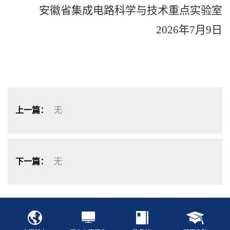
安徽省集成电路科学与技术重点实验室
2026
年
7
月
9
日
上一篇：
无
下一篇：
无