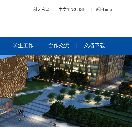
科大官网
中文
/
ENGLISH
返回首页
学生工作
合作交流
文档下载