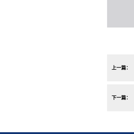
上一篇：
下一篇：