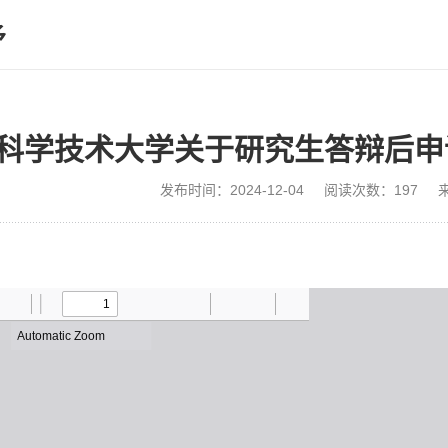
予
科学技术大学关于研究生答辩后申
发布时间：2024-12-04
阅读次数：
197