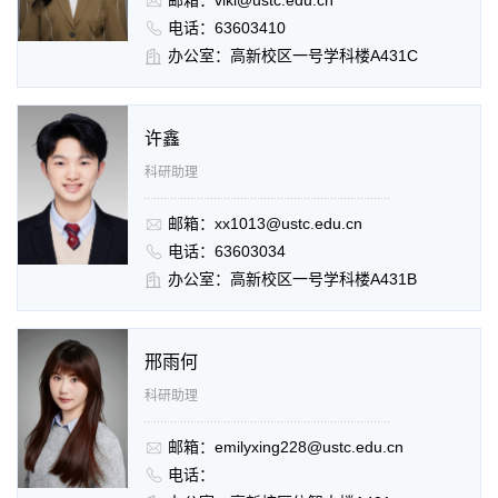
电话：63603410
办公室：高新校区一号学科楼A431C
许鑫
科研助理
邮箱：xx1013@ustc.edu.cn
电话：63603034
办公室：高新校区一号学科楼A431B
邢雨何
科研助理
邮箱：emilyxing228@ustc.edu.cn
电话：