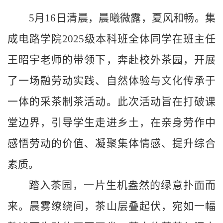
5
月
16
日清晨，晨曦微露，夏风和畅。集
成电路学院
2025
级本科班全体同学在班主任
王昭宇老师的带领下，奔赴校外茶园，开展
了一场融劳动实践、自然体验与文化传承于
一体的采茶制茶活动。此次活动旨在打破课
堂边界，引导学生走进乡土，在亲身劳作中
感悟劳动的价值、凝聚集体情感、提升综合
素质。
踏入茶园，一片生机盎然的绿意扑面而
来。晨雾缭绕间，茶山层叠起伏，宛如一幅