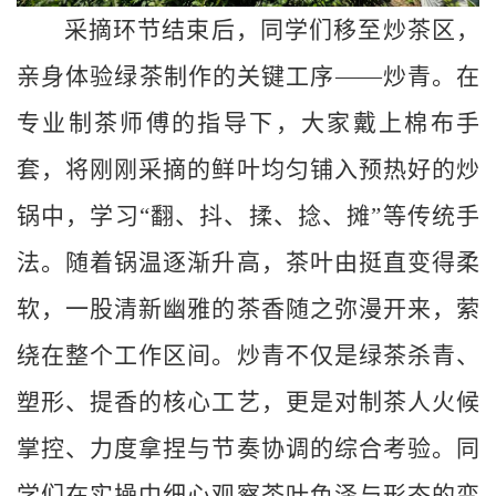
采摘环节结束后，同学们移至炒茶区，
亲身体验绿茶制作的关键工序——炒青。在
专业制茶师傅的指导下，大家戴上棉布手
套，将刚刚采摘的鲜叶均匀铺入预热好的炒
锅中，学习“翻、抖、揉、捻、摊”等传统手
法。随着锅温逐渐升高，茶叶由挺直变得柔
软，一股清新幽雅的茶香随之弥漫开来，萦
绕在整个工作区间。炒青不仅是绿茶杀青、
塑形、提香的核心工艺，更是对制茶人火候
掌控、力度拿捏与节奏协调的综合考验。同
学们在实操中细心观察茶叶色泽与形态的变