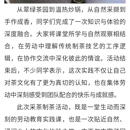
从翠绿茶园到温热炒锅，从自然采撷到
手作成香，同学们完成了一次知识与体验的
深度融合。大家将课堂所学与自然观察相结
合，在劳动中理解传统制茶技艺的工序逻
辑，在协作交流中深化彼此的情谊。活动结
束后，不少同学表示，这次实践不仅让自己
对茶文化有了更为真切的认知，也在集体劳
动中深刻感受到团队配合的快乐与成就感。
此次采茶制茶活动，既是一堂生动而深
刻的劳动教育实践课，也是一次贴近自然、